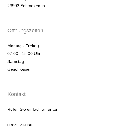
23992 Schmakentin
Öffnungszeiten
Montag - Freitag
07.00 - 18.00 Uhr
Samstag
Geschlossen
Kontakt
Rufen Sie einfach an unter
03841 46080