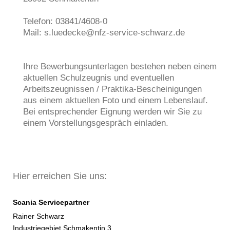
Telefon: 03841/4608-0
Mail: s.luedecke@nfz-service-schwarz.de
Ihre Bewerbungsunterlagen bestehen neben einem
aktuellen Schulzeugnis und eventuellen
Arbeitszeugnissen / Praktika-Bescheinigungen
aus einem aktuellen Foto und einem Lebenslauf.
Bei entsprechender Eignung werden wir Sie zu
einem Vorstellungsgespräch einladen.
Hier erreichen Sie uns:
Scania Servicepartner
Rainer Schwarz
Industriegebiet Schmakentin 3