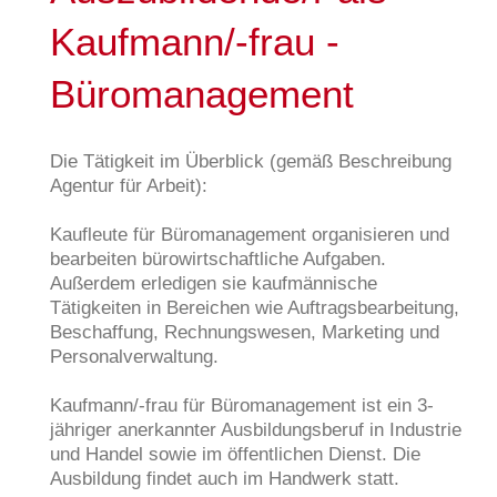
Kaufmann/-frau -
Büromanagement
Die Tätigkeit im Überblick (gemäß Beschreibung
Agentur für Arbeit):
Kaufleute für Büromanagement organisieren und
bearbeiten bürowirtschaftliche Aufgaben.
Außerdem erledigen sie kaufmännische
Tätigkeiten in Bereichen wie Auftragsbearbeitung,
Beschaffung, Rechnungswesen, Marketing und
Personalverwaltung.
Kaufmann/-frau für Büromanagement ist ein 3-
jähriger anerkannter Ausbildungsberuf in Industrie
und Handel sowie im öffentlichen Dienst. Die
Ausbildung findet auch im Handwerk statt.