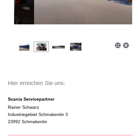
Hier erreichen Sie uns:
Scania Servicepartner
Rainer Schwarz
Industriegebiet Schmakentin 3
23992 Schmakentin