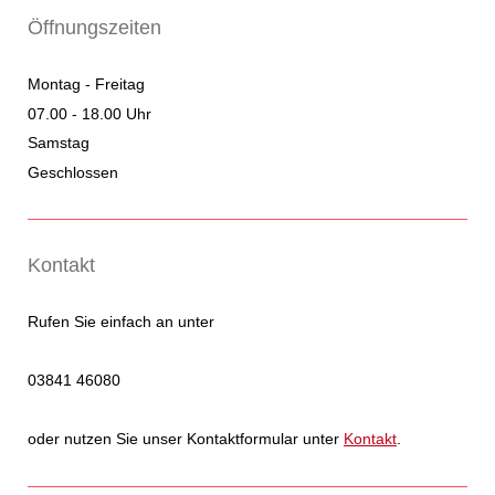
Öffnungszeiten
Montag - Freitag
07.00 - 18.00 Uhr
Samstag
Geschlossen
Kontakt
Rufen Sie einfach an unter
03841 46080
oder nutzen Sie unser Kontaktformular unter
Kontakt
.