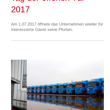
2017
Am 1.07.2017 öffnete das Unternehmen wieder für
interessierte Gäste seine Pforten.